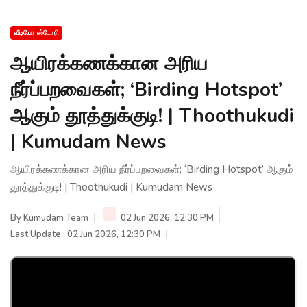
வீடியோ ஸ்டோரி
ஆயிரக்கணக்கான அரிய
நீர்ப்பறவைகள்; ‘Birding Hotspot’
ஆகும் தூத்துக்குடி! | Thoothukudi
| Kumudam News
ஆயிரக்கணக்கான அரிய நீர்ப்பறவைகள்; ‘Birding Hotspot’ ஆகும்
தூத்துக்குடி! | Thoothukudi | Kumudam News
By
Kumudam Team
02 Jun 2026, 12:30 PM
Last Update : 02 Jun 2026, 12:30 PM