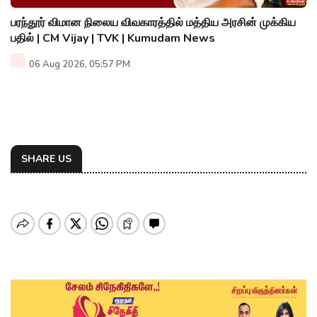
பரந்தூர் விமான நிலைய விவகாரத்தில் மத்திய அரசின் முக்கிய
பதில் | CM Vijay | TVK | Kumudam News
06 Aug 2026, 05:57 PM
SHARE US