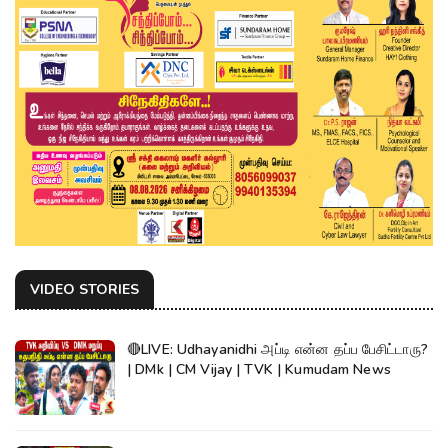
VIDEO STORIES
🔴LIVE: Udhayanidhi அப்டி என்ன தப்ப பேசிட்டாரு?
| DMk | CM Vijay | TVK | Kumudam News