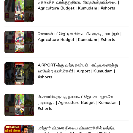
கொடுத்த வாக்குறுதியை நிறைவேற்றவில்லை.. |
Agriculture Budget | Kumudam | #shorts
வேளாண் பட்ஜெட்டில் விவசாயிகளுக்கு ஏமாற்றம் |
Agriculture Budget | Kumudam | #shorts
AIRPORT-க்கு வந்த நண்பன்...கட்டியணைத்து
வரவேற்ற நண்பர்கள்! | Airport | Kumudam |
#shorts
விவசாயிகளுக்கு நாமம்..பட்ஜெட்டை ஏற்கவே
முடியாது.. | Agriculture Budget | Kumudam |
#shorts
பரந்தூர் விமான நிலைய விவகாரத்தில் மத்திய