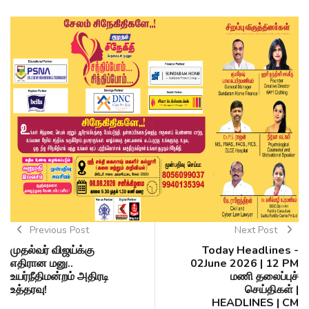
Previous Post
Next Post
முதல்வர் விஜய்க்கு
Today Headlines -
எதிரான மனு..
02June 2026 | 12 PM
உயர்நீதிமன்றம் அதிரடி
மணி தலைப்புச்
உத்தரவு!
செய்திகள் |
HEADLINES | CM