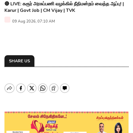
🔴 LIVE: கரூர் அரசுப்பணி வழக்கில் நீதிமன்றம் வைத்த ஆப்பு! |
Karur | Govt Job | CM Vijay | TVK
09 Aug 2026, 07:10 AM
SHARE US