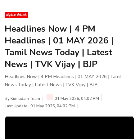
வீடியோ ஸ்டோரி
Headlines Now | 4 PM
Headlines | 01 MAY 2026 |
Tamil News Today | Latest
News | TVK Vijay | BJP
Headlines Now | 4 PM Headlines | 01 MAY 2026 | Tamil
News Today | Latest News | TVK Vijay | BJP
By
Kumudam Team
01 May 2026, 04:02 PM
Last Update : 01 May 2026, 04:02 PM