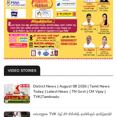
VIDEO STORIES
District News | August 08 2026 | Tamil News
Today | Latest News | TN Govt | CM Vijay |
TVK|Tamilnadu
மாயாஜால TVK ஆட்சி! சிக்கித் தவிக்கும் தமிழ்நாடு!