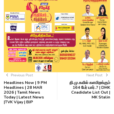
Previous Post
Next Post
Headlines Now | 9 PM
தி.மு.கவில் களமிறங்கும்
Headlines | 28 MAR
164 பேர் யார்..? | DMK
2026 | Tamil News
Cnadidate List Out |
Today | Latest News
MK Stalin
|TVK Vijay | BJP