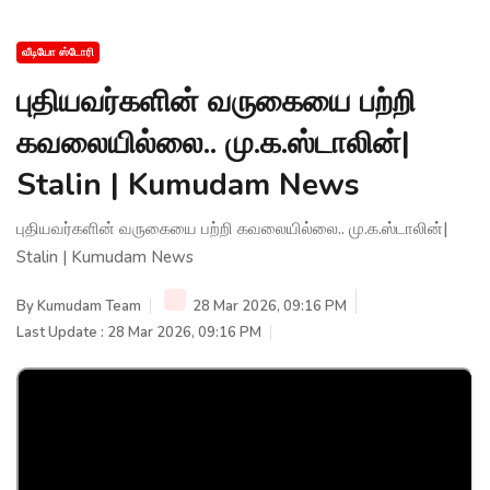
வீடியோ ஸ்டோரி
புதியவர்களின் வருகையை பற்றி
கவலையில்லை.. மு.க.ஸ்டாலின்|
Stalin | Kumudam News
புதியவர்களின் வருகையை பற்றி கவலையில்லை.. மு.க.ஸ்டாலின்|
Stalin | Kumudam News
By
Kumudam Team
28 Mar 2026, 09:16 PM
Last Update : 28 Mar 2026, 09:16 PM