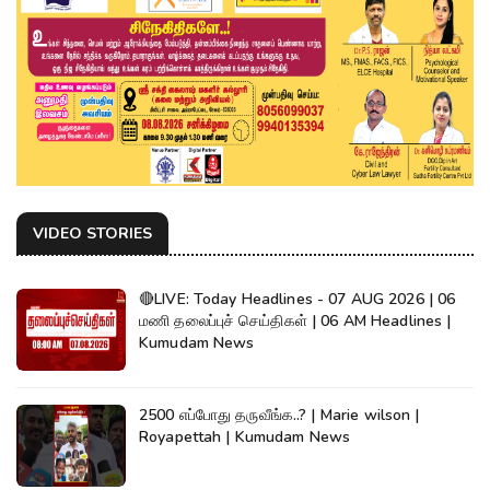
VIDEO STORIES
🔴LIVE: Today Headlines - 07 AUG 2026 | 06
மணி தலைப்புச் செய்திகள் | 06 AM Headlines |
Kumudam News
2500 எப்போது தருவீங்க..? | Marie wilson |
Royapettah | Kumudam News