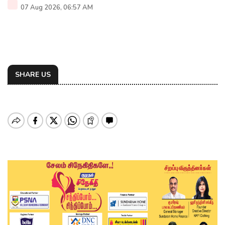
07 Aug 2026, 06:57 AM
SHARE US