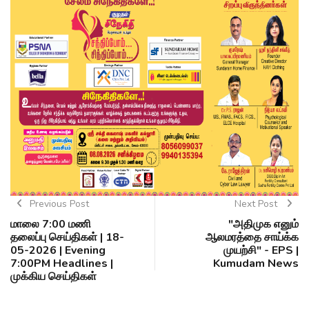
Previous Post
Next Post
மாலை 7:00 மணி
"அதிமுக எனும்
தலைப்பு செய்திகள் | 18-
ஆலமரத்தை சாய்க்க
05-2026 | Evening
முயற்சி" - EPS |
7:00PM Headlines |
Kumudam News
முக்கிய செய்திகள்