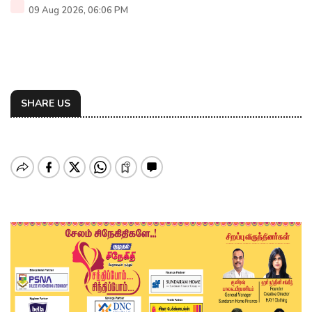
09 Aug 2026, 06:06 PM
SHARE US