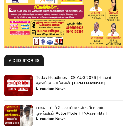
VIDEO STORIES
Today Headlines - 09 AUG 2026 | 6 மணி
தலைப்புச் செய்திகள் | 6 PM Headlines |
Kumudam News
நாளை சட்டப் பேரவையில் தனித்தீர்மானம்..
முதல்வரின் ActionMode | TNAssembly |
Kumudam News