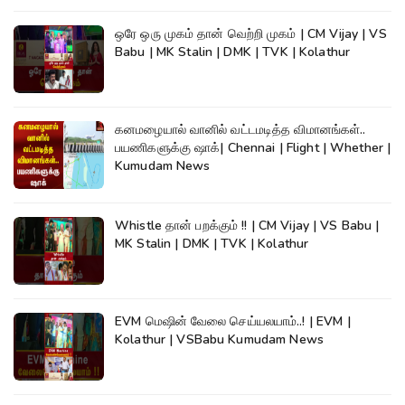
ஒரே ஒரு முகம் தான் வெற்றி முகம் | CM Vijay | VS
Babu | MK Stalin | DMK | TVK | Kolathur
கனமழையால் வானில் வட்டமடித்த விமானங்கள்..
பயணிகளுக்கு ஷாக்| Chennai | Flight | Whether |
Kumudam News
Whistle தான் பறக்கும் !! | CM Vijay | VS Babu |
MK Stalin | DMK | TVK | Kolathur
EVM மெஷின் வேலை செய்யலயாம்..! | EVM |
Kolathur | VSBabu Kumudam News