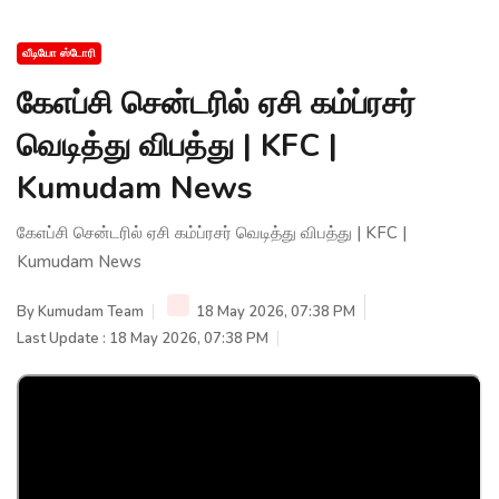
வீடியோ ஸ்டோரி
கேஎப்சி சென்டரில் ஏசி கம்ப்ரசர்
வெடித்து விபத்து | KFC |
Kumudam News
கேஎப்சி சென்டரில் ஏசி கம்ப்ரசர் வெடித்து விபத்து | KFC |
Kumudam News
By
Kumudam Team
18 May 2026, 07:38 PM
Last Update : 18 May 2026, 07:38 PM