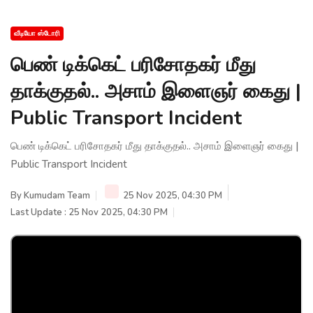
வீடியோ ஸ்டோரி
பெண் டிக்கெட் பரிசோதகர் மீது
தாக்குதல்.. அசாம் இளைஞர் கைது |
Public Transport Incident
பெண் டிக்கெட் பரிசோதகர் மீது தாக்குதல்.. அசாம் இளைஞர் கைது |
Public Transport Incident
By
Kumudam Team
25 Nov 2025, 04:30 PM
Last Update : 25 Nov 2025, 04:30 PM