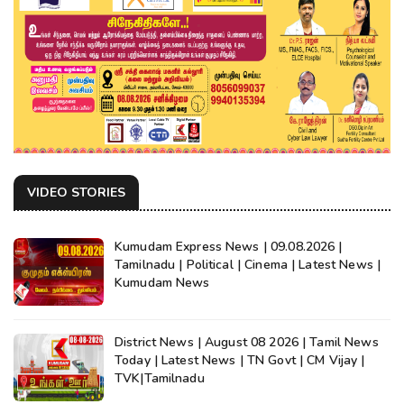
VIDEO STORIES
Kumudam Express News | 09.08.2026 |
Tamilnadu | Political | Cinema | Latest News |
Kumudam News
District News | August 08 2026 | Tamil News
Today | Latest News | TN Govt | CM Vijay |
TVK|Tamilnadu