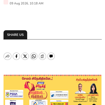
09 Aug 2026, 10:18 AM
SHARE US