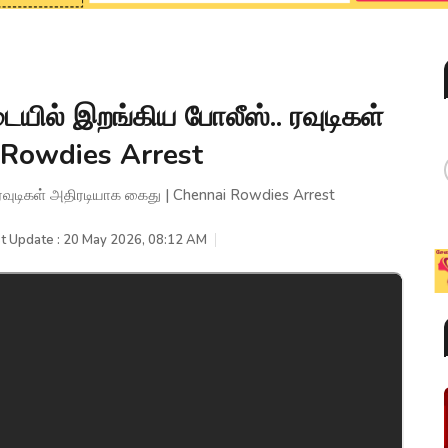
யில் இறங்கிய போலீஸ்.. ரவுடிகள்
 Rowdies Arrest
ரவுடிகள் அதிரடியாக கைது | Chennai Rowdies Arrest
t Update : 20 May 2026, 08:12 AM