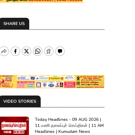
SHARE US
VIDEO STORIES
Today Headlines - 09 AUG 2026 |
11 மணி தலைப்புச் செய்திகள் | 11 AM
Headlines | Kumudam News