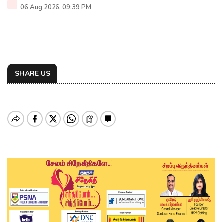
06 Aug 2026, 09:39 PM
SHARE US