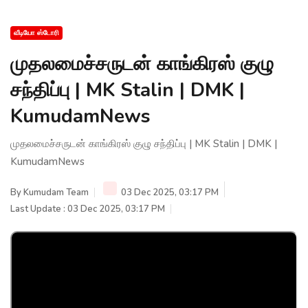
வீடியோ ஸ்டோரி
முதலமைச்சருடன் காங்கிரஸ் குழு
சந்திப்பு | MK Stalin | DMK |
KumudamNews
முதலமைச்சருடன் காங்கிரஸ் குழு சந்திப்பு | MK Stalin | DMK |
KumudamNews
By
Kumudam Team
03 Dec 2025, 03:17 PM
Last Update : 03 Dec 2025, 03:17 PM