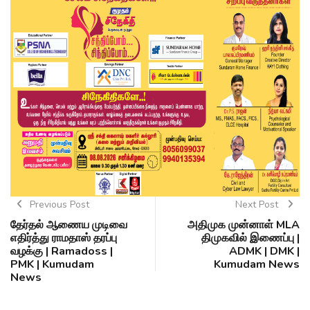
Previous Post
Next Post
தேர்தல் ஆணைய முடிவை
அதிமுக முன்னாள் MLA
எதிர்த்து ராமதாஸ் தரப்பு
திமுகவில் இணைப்பு |
வழக்கு | Ramadoss |
ADMK | DMK |
PMK | Kumudam
Kumudam News
News