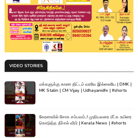
VIDEO STORIES
மக்களுக்கு காண திட்டம் வரவே இல்லையே | DMK |
MK Stalin | CM Vijay | Udhayanidhi | #shorts
கேரளாவில் சோக சம்பவம்..! முதியவரை மீட்க உயிரை
கொடுத்த நீச்சல் வீரர் | Kerala News | #shorts