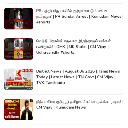
PR சுந்தர் மீது பாலி*ல் குற்றச்சாட்டு..! என்ன
நடந்தது? | PR Sundar Arrest | Kumudam News|
#shorts
வெற்றி, தோல்வி எதுவாக இருந்தாலும் மக்கள்
பணிதான்! | DMK | MK Stalin | CM Vijay |
Udhayanidhi #shorts
District News | August 06 2026 | Tamil News
Today | Latest News | TN Govt | CM Vijay |
TVK|Tamilnadu
நிதிப்பகிர்வு குறித்து தமிழக அரசின் முக்கிய முடிவு! |
CM Vijay | Kumudam News