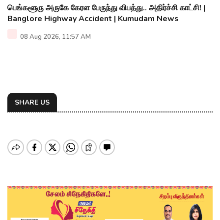
பெங்களூரு அருகே கேரள பேருந்து விபத்து.. அதிர்ச்சி காட்சி! |
Banglore Highway Accident | Kumudam News
08 Aug 2026, 11:57 AM
SHARE US