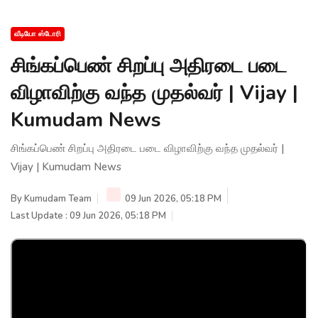
வீடியோ ஸ்டோரி
சிங்கப்பெண் சிறப்பு அதிரடை படை
விழாவிற்கு வந்த முதல்வர் | Vijay |
Kumudam News
சிங்கப்பெண் சிறப்பு அதிரடை படை விழாவிற்கு வந்த முதல்வர் |
Vijay | Kumudam News
By
Kumudam Team
09 Jun 2026, 05:18 PM
Last Update : 09 Jun 2026, 05:18 PM