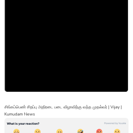
சிங்கப்பெண் சிறப்பு அதிரடை படை விழாவிற்கு வந்த முதல்வர் | Vijay |
Kumudam News