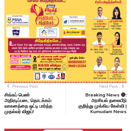
Previous Post
Next Post
சிங்கப் பெண்
Breaking News 🔴:
அதிரடிப்படை தொடக்கம்:
அரசியல் தலையீடு
வாகனத்தை ஒட்டி பார்த்த
குறித்து முக்கிய கேள்வி |
முதல்வர் விஜய்!
Kumudam News