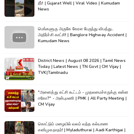
நீர்! | Gujarat Well | Viral Video | Kumudam
News
பெங்களூரு அருகே கேரள பேருந்து விபத்து..
அதிர்ச்சி காட்சி! | Banglore Highway Accident |
Kumudam News
District News | August 08 2026 | Tamil News
Today | Latest News | TN Govt | CM Vijay |
TVK|Tamilnadu
"அனைத்து கட்சி கூட்டம் - முதலமைச்சருக்கு என்ன
ஈகோ?" - அன்புமணி | PMK | All Party Meeting |
CM Vijay
கொட்டும் மழையில் வலம் வந்த கல்யாண
சண்முகநாதர்! | Myladuthurai | Aadi Karthigai |