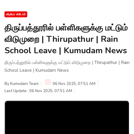
வீடியோ ஸ்டோரி
திருப்பத்தூரில் பள்ளிகளுக்கு மட்டும்
விடுமுறை | Thirupathur | Rain
School Leave | Kumudam News
திருப்பத்தூரில் பள்ளிகளுக்கு மட்டும் விடுமுறை | Thirupathur | Rain
School Leave | Kumudam News
By
Kumudam Team
06 Nov 2025, 07:51 AM
Last Update : 06 Nov 2025, 07:51 AM