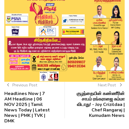
Previous Post
Next Post
Headlines Now | 7
குழந்தையின் கண்ணீரின்
AM Headline | 06
சாபம் ரங்கராஜை சும்மா
NOV 2025 | Tamil
விடாது! - Joy Crizildaa |
News Today | Latest
Chef Rangaraj |
News | PMK | TVK |
Kumudam News
DMK