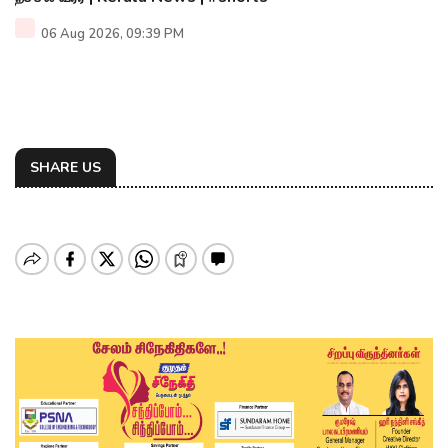
06 Aug 2026, 09:39 PM
SHARE US