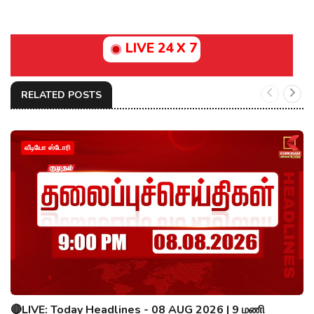
LIVE 24 X 7
RELATED POSTS
வீடியோ ஸ்டோரி
🔴LIVE: Today Headlines - 08 AUG 2026 | 9 மணி