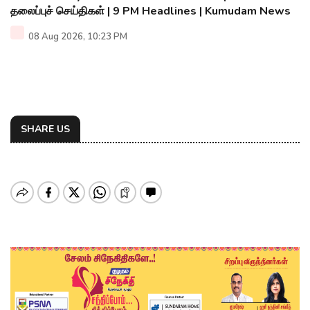
தலைப்புச் செய்திகள் | 9 PM Headlines | Kumudam News
08 Aug 2026, 10:23 PM
SHARE US