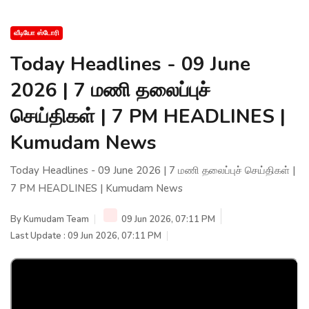
வீடியோ ஸ்டோரி
Today Headlines - 09 June
2026 | 7 மணி தலைப்புச்
செய்திகள் | 7 PM HEADLINES |
Kumudam News
Today Headlines - 09 June 2026 | 7 மணி தலைப்புச் செய்திகள் |
7 PM HEADLINES | Kumudam News
By
Kumudam Team
09 Jun 2026, 07:11 PM
Last Update : 09 Jun 2026, 07:11 PM