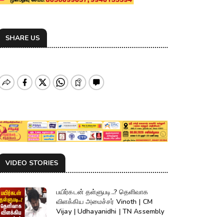
SHARE US
VIDEO STORIES
பயிர்கடன் தள்ளுபடி..? தெளிவாக
விளக்கிய அமைச்சர் Vinoth | CM
Vijay | Udhayanidhi | TN Assembly