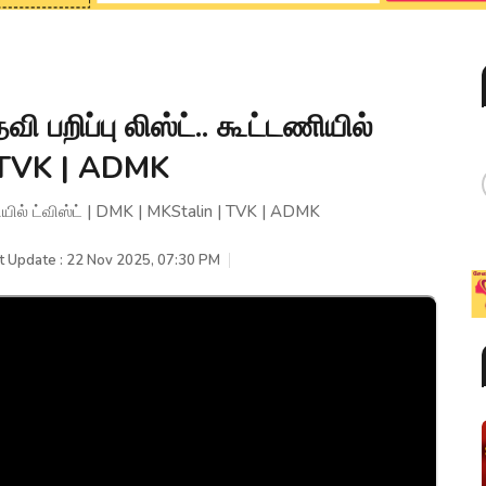
 பறிப்பு லிஸ்ட்.. கூட்டணியில்
| TVK | ADMK
ணியில் ட்விஸ்ட் | DMK | MKStalin | TVK | ADMK
t Update : 22 Nov 2025, 07:30 PM