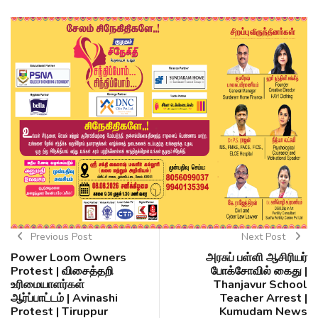
Previous Post
Next Post
Power Loom Owners
அரசுப் பள்ளி ஆசிரியர்
Protest | விசைத்தறி
போக்சோவில் கைது |
உரிமையாளர்கள்
Thanjavur School
ஆர்ப்பாட்டம் | Avinashi
Teacher Arrest |
Protest | Tiruppur
Kumudam News