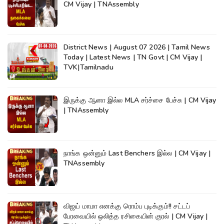
CM Vijay | TNAssembly
District News | August 07 2026 | Tamil News
Today | Latest News | TN Govt | CM Vijay |
TVK|Tamilnadu
இருக்கு ஆனா இல்ல MLA சர்ச்சை பேச்சு | CM Vijay
| TNAssembly
நாங்க ஒன்னும் Last Benchers இல்ல | CM Vijay |
TNAssembly
விஜய் மாமா எனக்கு ரொம்ப புடிக்கும்!! சட்டப்
பேரவையில் ஒலித்த ரசிகையின் குரல் | CM Vijay |