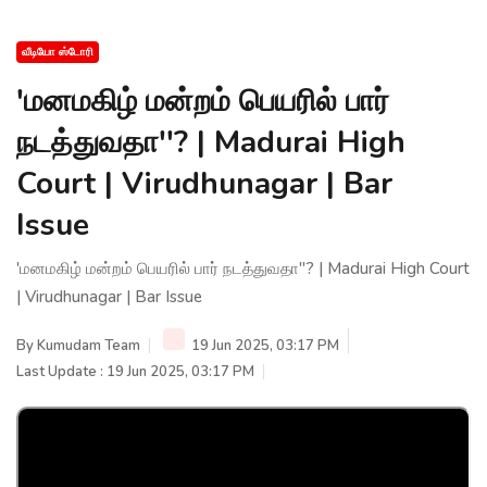
வீடியோ ஸ்டோரி
'மனமகிழ் மன்றம் பெயரில் பார்
நடத்துவதா''? | Madurai High
Court | Virudhunagar | Bar
Issue
'மனமகிழ் மன்றம் பெயரில் பார் நடத்துவதா''? | Madurai High Court
| Virudhunagar | Bar Issue
By
Kumudam Team
19 Jun 2025, 03:17 PM
Last Update : 19 Jun 2025, 03:17 PM