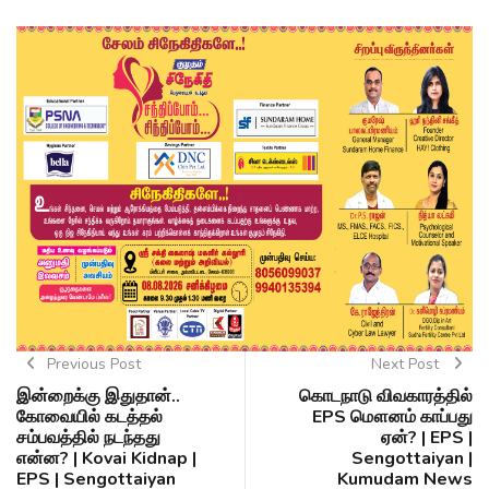
Previous Post
Next Post
இன்றைக்கு இதுதான்..
கொடநாடு விவகாரத்தில்
கோவையில் கடத்தல்
EPS மௌனம் காப்பது
சம்பவத்தில் நடந்தது
ஏன்? | EPS |
என்ன? | Kovai Kidnap |
Sengottaiyan |
EPS | Sengottaiyan
Kumudam News