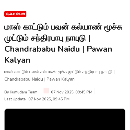
வீடியோ ஸ்டோரி
மாஸ் காட்டும் பவன் கல்யாண் மூச்சு
முட்டும் சந்திரபாபு நாயுடு |
Chandrababu Naidu | Pawan
Kalyan
மாஸ் காட்டும் பவன் கல்யாண் மூச்சு முட்டும் சந்திரபாபு நாயுடு |
Chandrababu Naidu | Pawan Kalyan
By
Kumudam Team
07 Nov 2025, 09:45 PM
Last Update : 07 Nov 2025, 09:45 PM