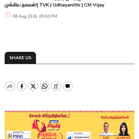
முக்கிய தகவல்!| TVK | Udhayanithi | CM Vijay
08 Aug 2026, 05:50 PM
SHARE US