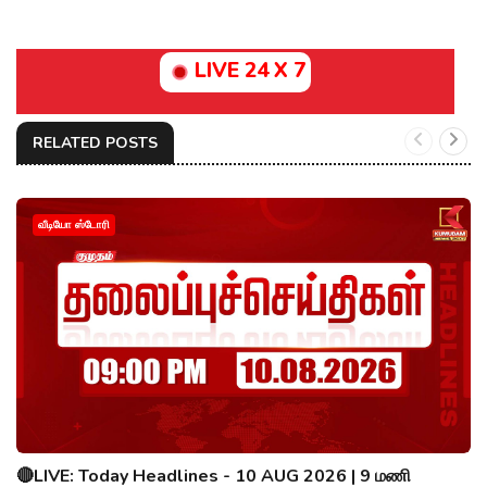
LIVE 24 X 7
RELATED POSTS
வீடியோ ஸ்டோரி
🔴LIVE: Today Headlines - 10 AUG 2026 | 9 மணி