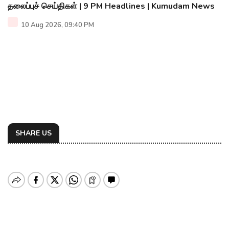
தலைப்புச் செய்திகள் | 9 PM Headlines | Kumudam News
10 Aug 2026, 09:40 PM
SHARE US