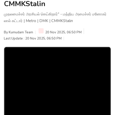
CMMKStalin
முதலமைச்சர் அரசியல் செய்கிறார்" - மத்திய அமைச்சர் மனோகர்
லால் கட்டார் | Metro | DMK | CMMKStalin
By
Kumudam Team
20 Nov 2025, 06:50 PM
Last Update : 20 Nov 2025, 06:50 PM