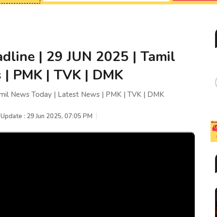
dline | 29 JUN 2025 | Tamil
 | PMK | TVK | DMK
amil News Today | Latest News | PMK | TVK | DMK
 Update : 29 Jun 2025, 07:05 PM