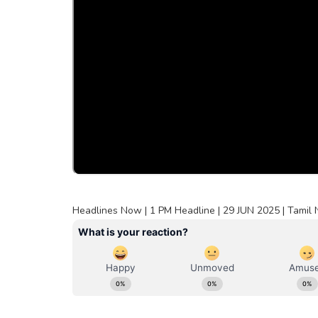
Headlines Now | 1 PM Headline | 29 JUN 2025 | Tamil