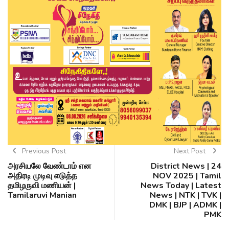
Previous Post
Next Post
அரசியலே வேண்டாம் என
District News | 24
அதிரடி முடிவு எடுத்த
NOV 2025 | Tamil
தமிழருவி மணியன் |
News Today | Latest
Tamilaruvi Manian
News | NTK | TVK |
DMK | BJP | ADMK |
PMK