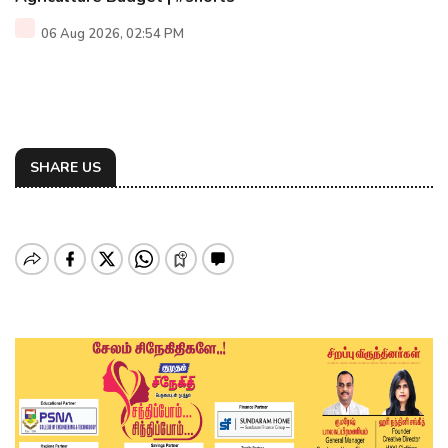
06 Aug 2026, 02:54 PM
SHARE US