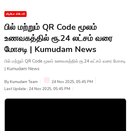
வீடியோ ஸ்டோரி
பில் மற்றும் QR Code மூலம்
உணவகத்தில் ரூ.24 லட்சம் வரை
மோசடி | Kumudam News
பில் மற்றும் QR Code மூலம் உணவகத்தில் ரூ.24 லட்சம் வரை மோசடி
| Kumudam News
By
Kumudam Team
24 Nov 2025, 05:45 PM
Last Update : 24 Nov 2025, 05:45 PM