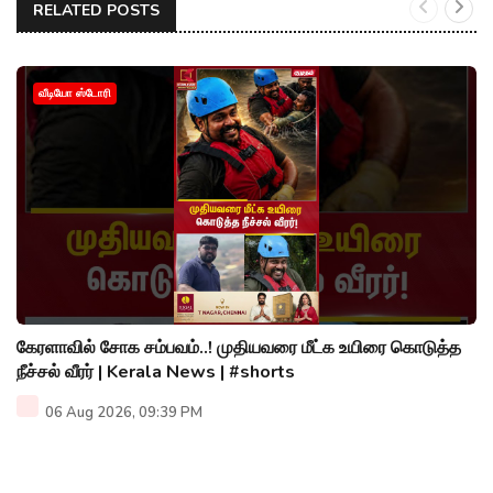
RELATED POSTS
வீடியோ ஸ்டோரி
கேரளாவில் சோக சம்பவம்..! முதியவரை மீட்க உயிரை கொடுத்த
நீச்சல் வீரர் | Kerala News | #shorts
06 Aug 2026, 09:39 PM