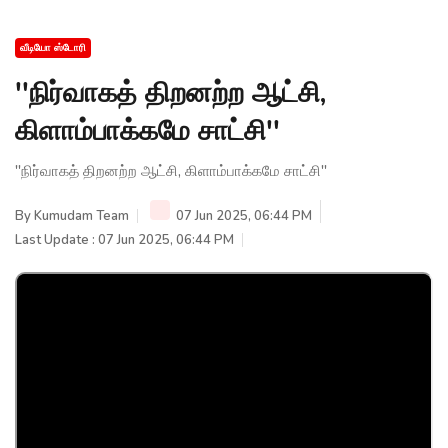
வீடியோ ஸ்டோரி
''நிர்வாகத் திறனற்ற ஆட்சி,
கிளாம்பாக்கமே சாட்சி''
''நிர்வாகத் திறனற்ற ஆட்சி, கிளாம்பாக்கமே சாட்சி''
By
Kumudam Team
07 Jun 2025, 06:44 PM
Last Update : 07 Jun 2025, 06:44 PM