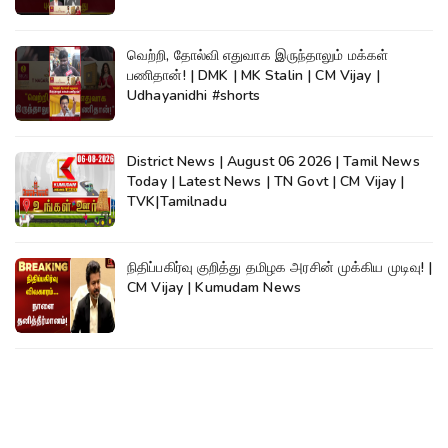
வெற்றி, தோல்வி எதுவாக இருந்தாலும் மக்கள்
பணிதான்! | DMK | MK Stalin | CM Vijay |
Udhayanidhi #shorts
District News | August 06 2026 | Tamil News
Today | Latest News | TN Govt | CM Vijay |
TVK|Tamilnadu
நிதிப்பகிர்வு குறித்து தமிழக அரசின் முக்கிய முடிவு! |
CM Vijay | Kumudam News