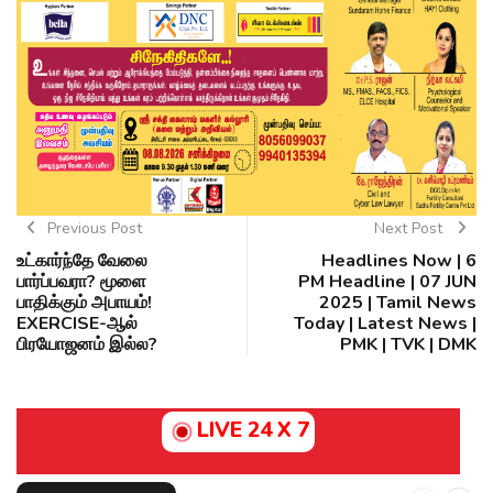
Previous Post
Next Post
உட்கார்ந்தே வேலை
Headlines Now | 6
பார்ப்பவரா? மூளை
PM Headline | 07 JUN
பாதிக்கும் அபாயம்!
2025 | Tamil News
EXERCISE-ஆல்
Today | Latest News |
பிரயோஜனம் இல்ல?
PMK | TVK | DMK
LIVE 24 X 7