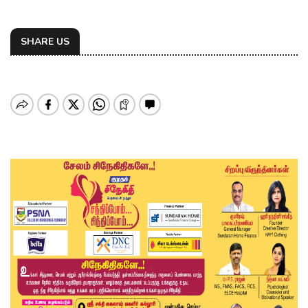
SHARE US