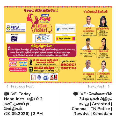
Previous Post
Next Post
🔴LIVE: Today
🔴LIVE : சென்னையில்
Headlines | மதியம் 2
34 ரவுடிகள் அதிரடி
மணி தலைப்புச்
கைது | Arrested |
செய்திகள்
Chennai | TN Police |
(20.05.2026) | 2 PM
Rowdys | Kumudam