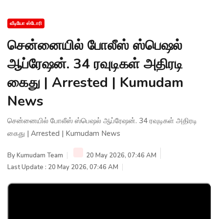
வீடியோ ஸ்டோரி
சென்னையில் போலீஸ் ஸ்பெஷல்
ஆப்ரேஷன். 34 ரவுடிகள் அதிரடி
கைது | Arrested | Kumudam
News
சென்னையில் போலீஸ் ஸ்பெஷல் ஆப்ரேஷன். 34 ரவுடிகள் அதிரடி
கைது | Arrested | Kumudam News
By
Kumudam Team
20 May 2026, 07:46 AM
Last Update : 20 May 2026, 07:46 AM