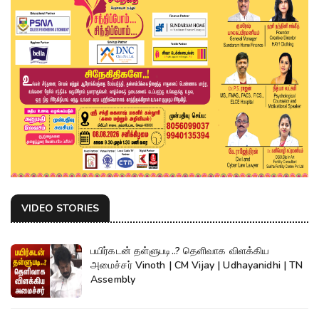
VIDEO STORIES
பயிர்கடன் தள்ளுபடி..? தெளிவாக விளக்கிய
அமைச்சர் Vinoth | CM Vijay | Udhayanidhi | TN
Assembly