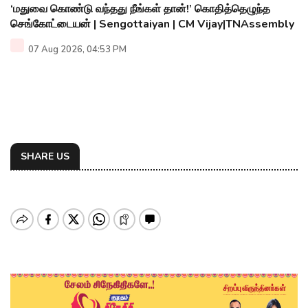
‘மதுவை கொண்டு வந்தது நீங்கள் தான்!’ கொதித்தெழுந்த
செங்கோட்டையன் | Sengottaiyan | CM Vijay|TNAssembly
07 Aug 2026, 04:53 PM
SHARE US