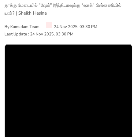
தூக்கு மேடையில் "ஷேக்" இந்தியாவுக்கு *ஷாக்" பின்னணியில்
யார்? | Sheikh Hasina
By
Kumudam Team
24 Nov 2025, 03:30 PM
Last Update : 24 Nov 2025, 03:30 PM