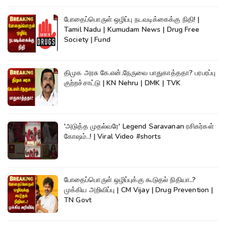
போதைப்பொருள் ஒழிப்பு நடவடிக்கைக்கு நிதி! |
Tamil Nadu | Kumudam News | Drug Free
Society | Fund
திமுக அரசு கே.என்.நேருவை பாதுகாத்ததா? பரபரப்பு
குற்றச்சாட்டு | KN Nehru | DMK | TVK
'அடுத்த முதல்வரே' Legend Saravanan ரசிகர்கள்
கோஷம்..! | Viral Video #shorts
போதைப்பொருள் ஒழிப்புக்கு கூடுதல் நிதியா..?
முக்கிய அறிவிப்பு | CM Vijay | Drug Prevention |
TN Govt