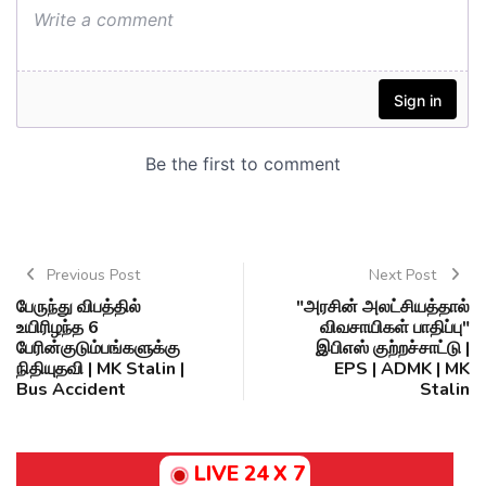
Previous Post
Next Post
பேருந்து விபத்தில்
"அரசின் அலட்சியத்தால்
உயிரிழந்த 6
விவசாயிகள் பாதிப்பு"
பேரின்குடும்பங்களுக்கு
இபிஎஸ் குற்றச்சாட்டு |
நிதியுதவி | MK Stalin |
EPS | ADMK | MK
Bus Accident
Stalin
LIVE 24 X 7