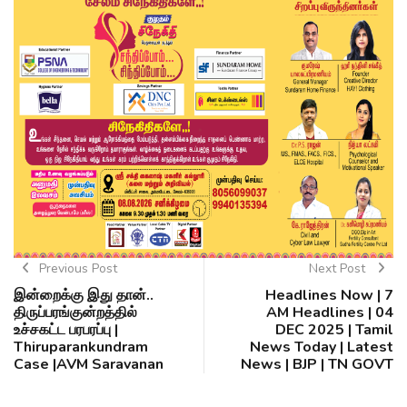
Previous Post
Next Post
இன்றைக்கு இது தான்..
Headlines Now | 7
திருப்பரங்குன்றத்தில்
AM Headlines | 04
உச்சகட்ட பரபரப்பு |
DEC 2025 | Tamil
Thiruparankundram
News Today | Latest
Case |AVM Saravanan
News | BJP | TN GOVT