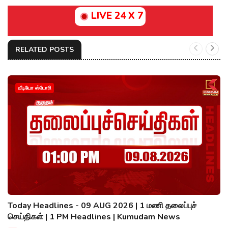
LIVE 24 X 7
RELATED POSTS
வீடியோ ஸ்டோரி
Today Headlines - 09 AUG 2026 | 1 மணி தலைப்புச்
செய்திகள் | 1 PM Headlines | Kumudam News