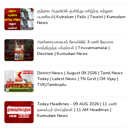
குற்றால அருவியில் குளித்து மகிழ்ந்த சுற்றுலா
பயணிகள்| Kutralum | Falls | Tourist | Kumudam
News
அண்ணாமலையார் கோவிலில் 3 மணி நேரமாக
காத்திருந்த பக்தர்கள் | Tiruvannamalai |
Devotee | Kumudam News
District News | August 09 2026 | Tamil News
Today | Latest News | TN Govt | CM Vijay |
TVK|Tamilnadu
Today Headlines - 09 AUG 2026 | 11 மணி
தலைப்புச் செய்திகள் | 11 AM Headlines |
Kumudam News