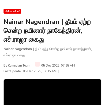
வீடியோ ஸ்டோரி
Nainar Nagendran | தீபம் ஏற்ற
சென்ற நயினார் நாகேந்திரன்,
எச்.ராஜா கைது
Nainar Nagendran | தீபம் ஏற்ற சென்ற நயினார் நாகேந்திரன்,
எச்.ராஜா கைது
By
Kumudam Team
05 Dec 2025, 07:35 AM
Last Update : 05 Dec 2025, 07:35 AM