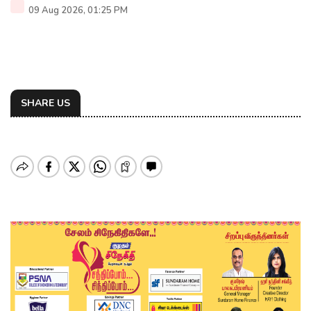
09 Aug 2026, 01:25 PM
SHARE US