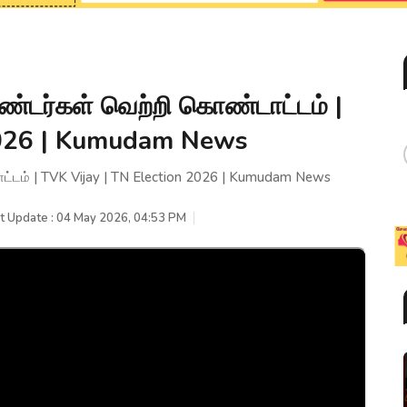
்டர்கள் வெற்றி கொண்டாட்டம் |
2026 | Kumudam News
்டம் | TVK Vijay | TN Election 2026 | Kumudam News
t Update : 04 May 2026, 04:53 PM