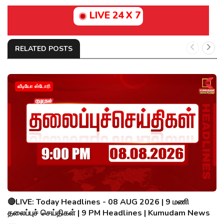
LIVE 24 X 7
RELATED POSTS
வீடியோ ஸ்டோரி
🔴LIVE: Today Headlines - 08 AUG 2026 | 9 மணி
தலைப்புச் செய்திகள் | 9 PM Headlines | Kumudam News