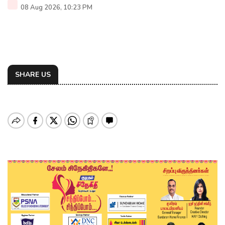
08 Aug 2026, 10:23 PM
SHARE US