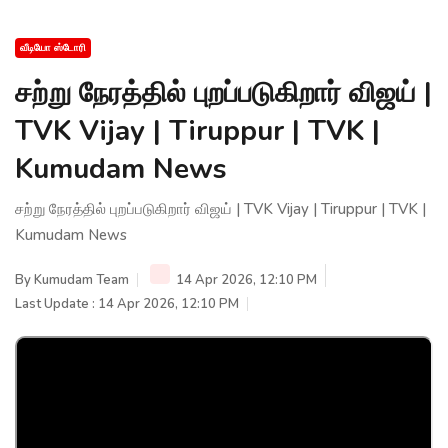
வீடியோ ஸ்டோரி
சற்று நேரத்தில் புறப்படுகிறார் விஜய் |
TVK Vijay | Tiruppur | TVK |
Kumudam News
சற்று நேரத்தில் புறப்படுகிறார் விஜய் | TVK Vijay | Tiruppur | TVK |
Kumudam News
By
Kumudam Team
14 Apr 2026, 12:10 PM
Last Update : 14 Apr 2026, 12:10 PM