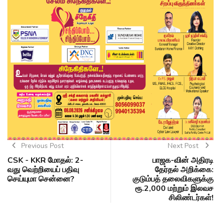
Previous Post
Next Post
CSK - KKR மோதல்: 2-
பாஜக-வின் அதிரடி
வது வெற்றியைப் பதிவு
தேர்தல் அறிக்கை:
செய்யுமா சென்னை?
குடும்பத் தலைவிகளுக்கு
ரூ.2,000 மற்றும் இலவச
சிலிண்டர்கள்!