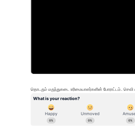
தொடரும் மருந்துகடை உரிமையாளர்களின் போராட்டம்.. செவி 