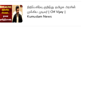
நிதிப்பகிர்வு குறித்து தமிழக அரசின்
முக்கிய முடிவு! | CM Vijay |
Kumudam News