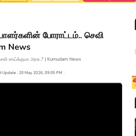
ாளர்களின் போராட்டம்.. செவி
dam News
செவி சாய்க்குமா அரசு..? | Kumudam News
t Update : 20 May 2026, 09:05 PM