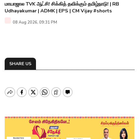
மாயாஜால TVK ஆட்சி! சிக்கித் தவிக்கும் தமிழ்நாடு! | RB
Udhayakumar | ADMK | EPS | CM Vijay #shorts
08 Aug 2026, 09:31 PM
SHARE US