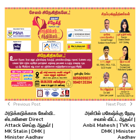
Previous Post
Next Post
அடுக்கடுக்காக கேள்வி..
அன்பில் மகேஷ்க்கு நேரடி
ஸ்டாலினை Direct
சவால் விட்ட ஆதவ்! |
Attack செய்த ஆதவ்! |
Anbil Mahesh | TVK vs
MK Stalin | DMK |
DMK | Minister
Minister Aadhav
Aadhav