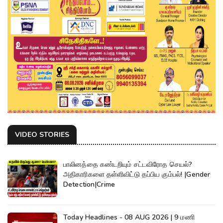
VIDEO STORIES
பாலினத்தை கண்டறியும் சட்டவிரோத செயல்?
அதிகாரிகளை தள்ளிவிட்டு தப்பிய கும்பல்! |Gender
Detection|Crime
Today Headlines - 08 AUG 2026 | 9 மணி