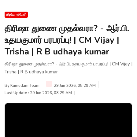
வீடியோ ஸ்டோரி
திரிஷா துணை முதல்வரா? - ஆர்.பி.
உதயகுமார் பரபரப்பு! | CM Vijay |
Trisha | R B udhaya kumar
திரிஷா துணை முதல்வரா? - ஆர்.பி. உதயகுமார் பரபரப்பு! | CM Vijay |
Trisha | R B udhaya kumar
By
Kumudam Team
29 Jun 2026, 08:29 AM
Last Update : 29 Jun 2026, 08:29 AM