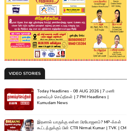
VIDEO STORIES
Today Headlines - 08 AUG 2026 | 7 மணி
தலைப்புச் செய்திகள் | 7 PM Headlines |
Kumudam News
இதனால் யாருக்கு என்ன பிரயோஜனம்? MP-க்கள்
கூட்டத்துக்குப் பின் CTR Nirmal Kumar | TVK | CM