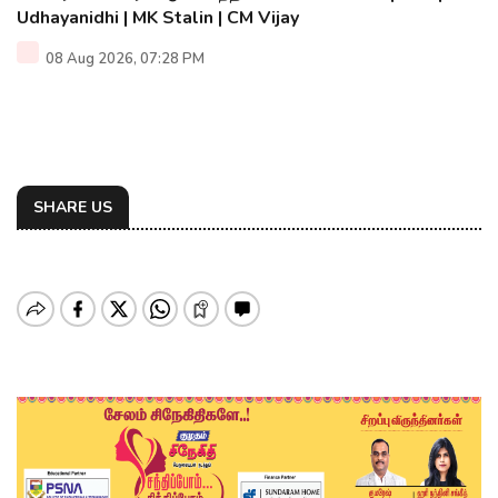
Udhayanidhi | MK Stalin | CM Vijay
08 Aug 2026, 07:28 PM
SHARE US