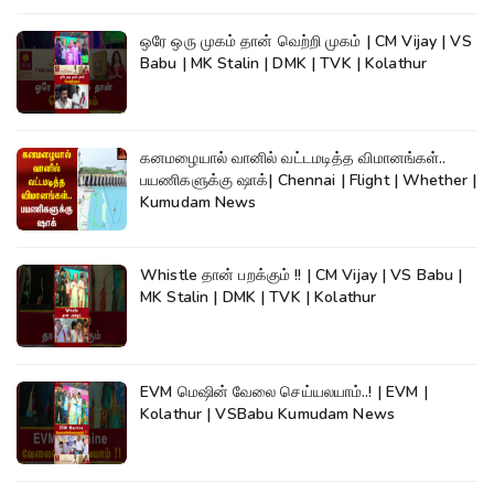
ஒரே ஒரு முகம் தான் வெற்றி முகம் | CM Vijay | VS
Babu | MK Stalin | DMK | TVK | Kolathur
கனமழையால் வானில் வட்டமடித்த விமானங்கள்..
பயணிகளுக்கு ஷாக்| Chennai | Flight | Whether |
Kumudam News
Whistle தான் பறக்கும் !! | CM Vijay | VS Babu |
MK Stalin | DMK | TVK | Kolathur
EVM மெஷின் வேலை செய்யலயாம்..! | EVM |
Kolathur | VSBabu Kumudam News