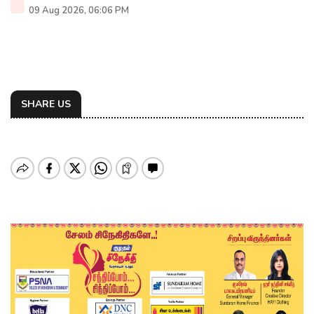
09 Aug 2026, 06:06 PM
SHARE US