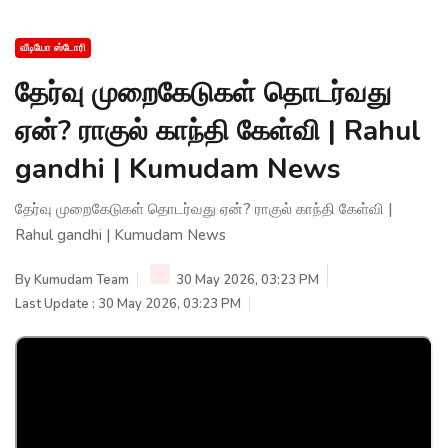
வீடியோ ஸ்டோரி
தேர்வு முறைகேடுகள் தொடர்வது
ஏன்? ராகுல் காந்தி கேள்வி | Rahul
gandhi | Kumudam News
தேர்வு முறைகேடுகள் தொடர்வது ஏன்? ராகுல் காந்தி கேள்வி |
Rahul gandhi | Kumudam News
By
Kumudam Team
30 May 2026, 03:23 PM
Last Update : 30 May 2026, 03:23 PM