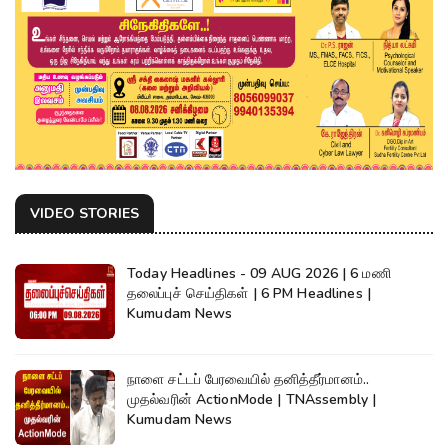
VIDEO STORIES
Today Headlines - 09 AUG 2026 | 6 மணி
தலைப்புச் செய்திகள் | 6 PM Headlines |
Kumudam News
நாளை சட்டப் பேரவையில் தனித்தீர்மானம்..
முதல்வரின் ActionMode | TNAssembly |
Kumudam News