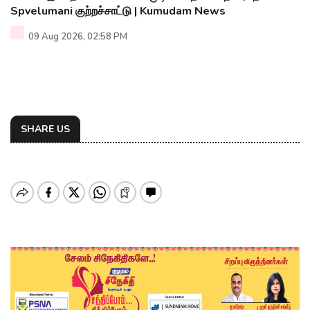
Spvelumani குற்றச்சாட்டு | Kumudam News
09 Aug 2026, 02:58 PM
SHARE US