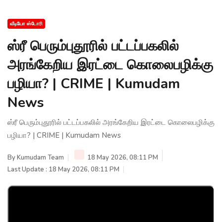
வீடியோ ஸ்டோரி
ஸ்ரீ பெரும்புதூரில் பட்டப்பகலில்
அரங்கேறிய இரட்டை கொலைபழிக்கு
பழியா? | CRIME | Kumudam
News
ஸ்ரீ பெரும்புதூரில் பட்டப்பகலில் அரங்கேறிய இரட்டை கொலைபழிக்கு
பழியா? | CRIME | Kumudam News
By
Kumudam Team
18 May 2026, 08:11 PM
Last Update : 18 May 2026, 08:11 PM