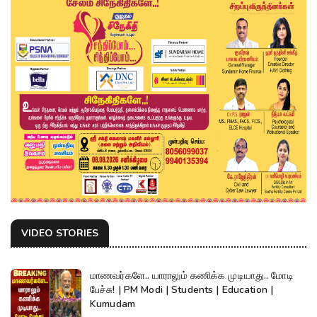
VIDEO STORIES
மாணவர்களே.. யாராலும் கணிக்க முடியாது.. மோடி
பேச்சு! | PM Modi | Students | Education |
Kumudam