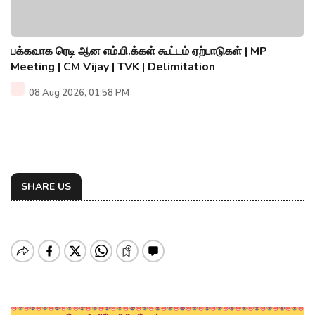
பக்கவாக ரெடி ஆன எம்.பி.க்கள் கூட்டம் ஏற்பாடுகள் | MP
Meeting | CM Vijay | TVK | Delimitation
08 Aug 2026, 01:58 PM
SHARE US