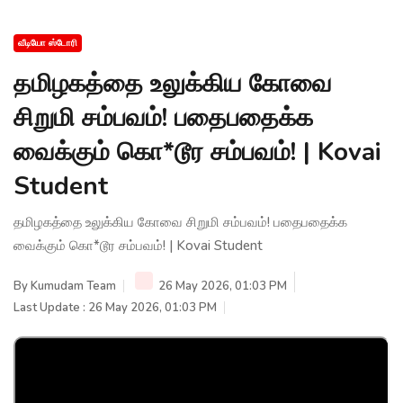
வீடியோ ஸ்டோரி
தமிழகத்தை உலுக்கிய கோவை
சிறுமி சம்பவம்! பதைபதைக்க
வைக்கும் கொ*டூர சம்பவம்! | Kovai
Student
தமிழகத்தை உலுக்கிய கோவை சிறுமி சம்பவம்! பதைபதைக்க
வைக்கும் கொ*டூர சம்பவம்! | Kovai Student
By
Kumudam Team
26 May 2026, 01:03 PM
Last Update : 26 May 2026, 01:03 PM