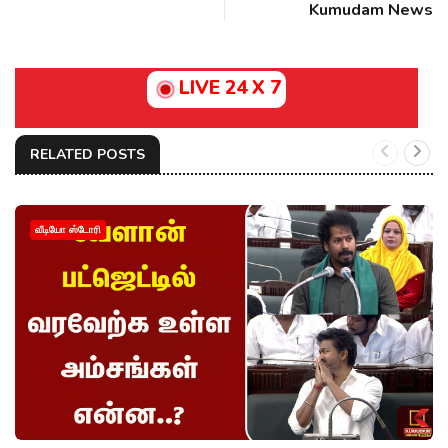
Kumudam News
LIVE 24 X 7
RELATED POSTS
வீடியோ ஸ்டோரி