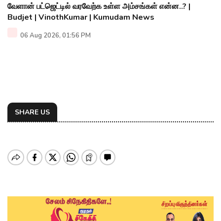
வேளான் பட்ஜெட்டில் வரவேற்க உள்ள அம்சங்கள் என்ன..? |
Budjet | VinothKumar | Kumudam News
06 Aug 2026, 01:56 PM
SHARE US