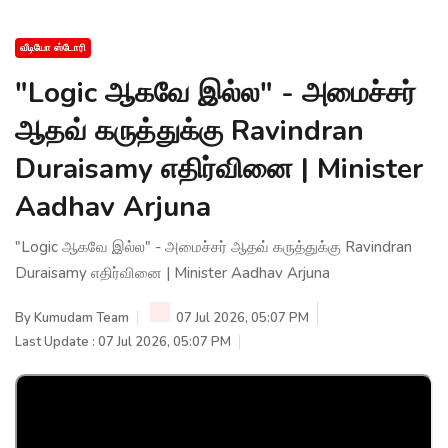
வீடியோ ஸ்டோரி
"Logic ஆகவே இல்ல" - அமைச்சர்
ஆதவ் கருத்துக்கு Ravindran
Duraisamy எதிர்வினை | Minister
Aadhav Arjuna
"Logic ஆகவே இல்ல" - அமைச்சர் ஆதவ் கருத்துக்கு Ravindran
Duraisamy எதிர்வினை | Minister Aadhav Arjuna
By
Kumudam Team
07 Jul 2026, 05:07 PM
Last Update : 07 Jul 2026, 05:07 PM