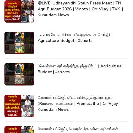
🔴LIVE: Udhayanidhi Stalin Press Meet | TN
Agri Budget 2026 | Vinoth | CM Vijay | TVK |
Kumudam News
மக்காச்சோள விவசாயிகளுக்கான செய்தி |
Agriculture Budget | #shorts
"வெள்ளை தங்கத்திற்குபுத்துயிர்.." | Agriculture
Budget | #shorts
வேளான் பட்ஜெட் விவசாயிகளுக்கு ஏமாற்றம்..
பிரேமலதா கண்டனம் | Premalatha | CmVijay |
Kumudam News
வேளான் பட்ஜெட்டில் வரவேற்க உள்ள அம்சங்கள்