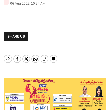
06 Aug 2026, 10:54 AM
SHARE US