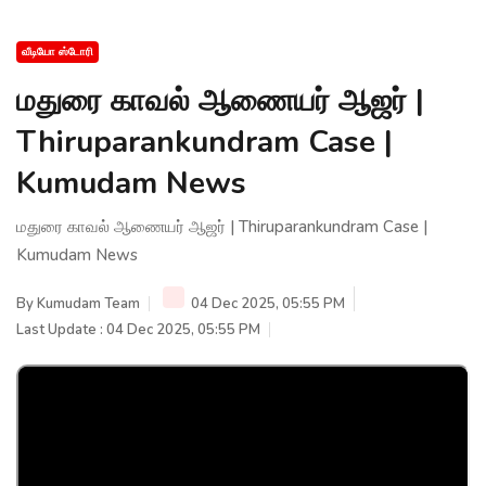
வீடியோ ஸ்டோரி
மதுரை காவல் ஆணையர் ஆஜர் |
Thiruparankundram Case |
Kumudam News
மதுரை காவல் ஆணையர் ஆஜர் | Thiruparankundram Case |
Kumudam News
By
Kumudam Team
04 Dec 2025, 05:55 PM
Last Update : 04 Dec 2025, 05:55 PM