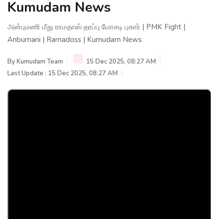
Kumudam News
அன்புமணி மீது ராமதாஸ் தரப்பு மோசடி புகார் | PMK Fight |
Anbumani | Ramadoss | Kumudam News
By
Kumudam Team
15 Dec 2025, 08:27 AM
Last Update : 15 Dec 2025, 08:27 AM