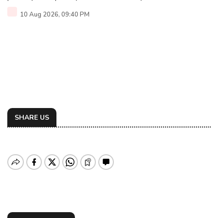
10 Aug 2026, 09:40 PM
SHARE US