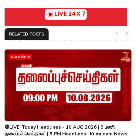
LIVE 24 X 7
RELATED POSTS
வீடியோ ஸ்டோரி
🔴LIVE: Today Headlines - 10 AUG 2026 | 9 மணி
தலைப்புச் செய்திகள் | 9 PM Headlines | Kumudam News