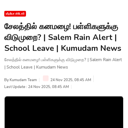
வீடியோ ஸ்டோரி
சேலத்தில் கனமழை! பள்ளிகளுக்கு
விடுமுறை? | Salem Rain Alert |
School Leave | Kumudam News
சேலத்தில் கனமழை! பள்ளிகளுக்கு விடுமுறை? | Salem Rain Alert
| School Leave | Kumudam News
By
Kumudam Team
24 Nov 2025, 08:45 AM
Last Update : 24 Nov 2025, 08:45 AM