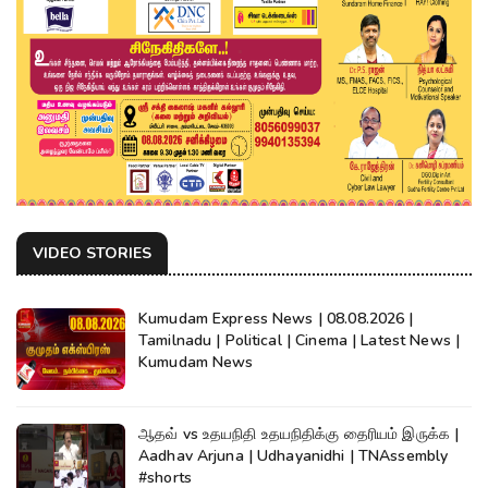
VIDEO STORIES
Kumudam Express News | 08.08.2026 |
Tamilnadu | Political | Cinema | Latest News |
Kumudam News
ஆதவ் vs உதயநிதி உதயநிதிக்கு தைரியம் இருக்க |
Aadhav Arjuna | Udhayanidhi | TNAssembly
#shorts