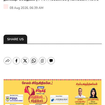
08 Aug 2026, 06:39 AM
SHARE US