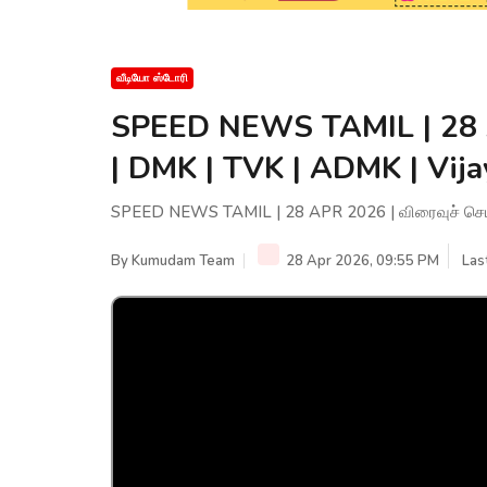
வீடியோ ஸ்டோரி
SPEED NEWS TAMIL | 28 A
| DMK | TVK | ADMK | Vija
SPEED NEWS TAMIL | 28 APR 2026 | விரைவுச் செய்த
By
Kumudam Team
28 Apr 2026, 09:55 PM
Las