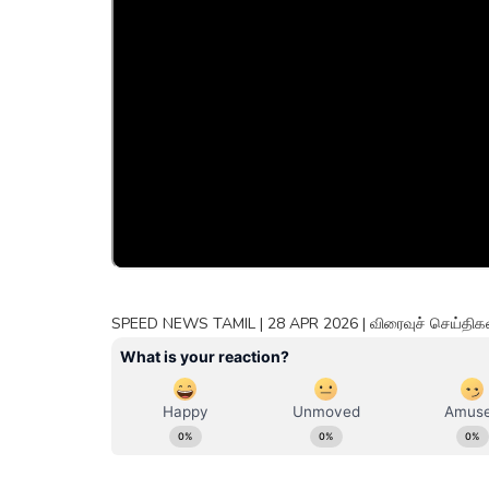
SPEED NEWS TAMIL | 28 APR 2026 | விரைவுச் செய்திகள் 