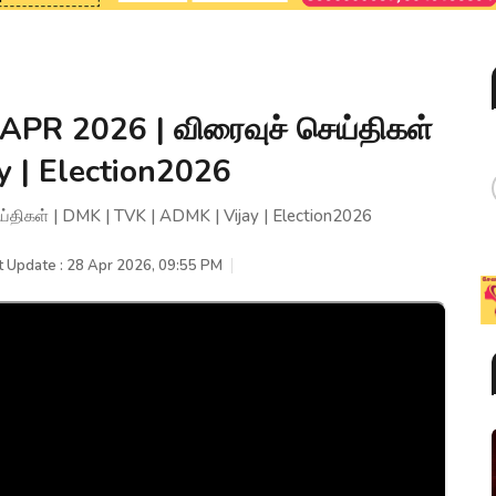
PR 2026 | விரைவுச் செய்திகள்
y | Election2026
ிகள் | DMK | TVK | ADMK | Vijay | Election2026
t Update : 28 Apr 2026, 09:55 PM