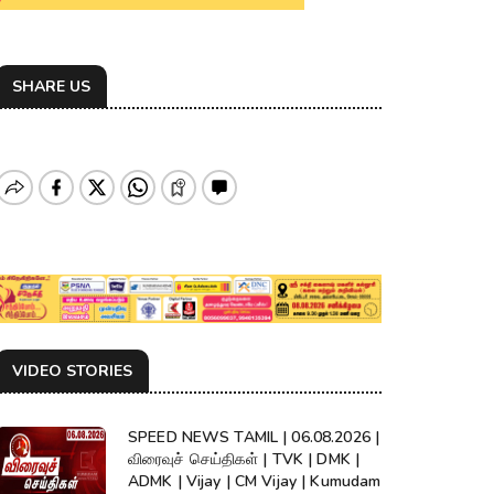
SHARE US
VIDEO STORIES
SPEED NEWS TAMIL | 06.08.2026 |
விரைவுச் செய்திகள் | TVK | DMK |
ADMK | Vijay | CM Vijay | Kumudam