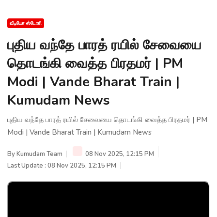
வீடியோ ஸ்டோரி
புதிய வந்தே பாரத் ரயில் சேவையை
தொடங்கி வைத்த பிரதமர் | PM
Modi | Vande Bharat Train |
Kumudam News
புதிய வந்தே பாரத் ரயில் சேவையை தொடங்கி வைத்த பிரதமர் | PM
Modi | Vande Bharat Train | Kumudam News
By
Kumudam Team
08 Nov 2025, 12:15 PM
Last Update : 08 Nov 2025, 12:15 PM