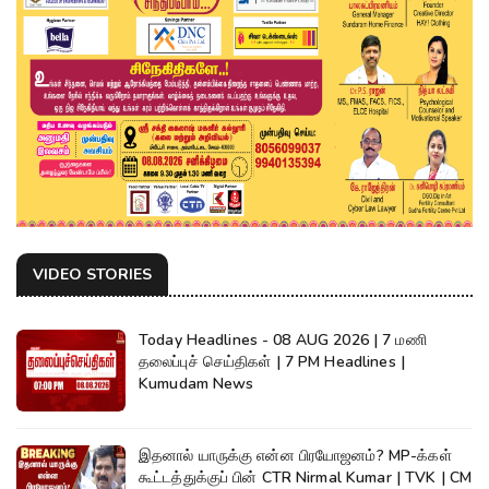
VIDEO STORIES
Today Headlines - 08 AUG 2026 | 7 மணி
தலைப்புச் செய்திகள் | 7 PM Headlines |
Kumudam News
இதனால் யாருக்கு என்ன பிரயோஜனம்? MP-க்கள்
கூட்டத்துக்குப் பின் CTR Nirmal Kumar | TVK | CM