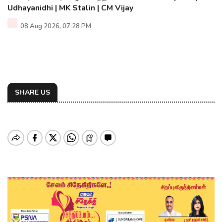
Udhayanidhi | MK Stalin | CM Vijay
08 Aug 2026, 07:28 PM
SHARE US