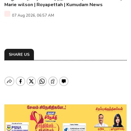
Marie wilson | Royapettah | Kumudam News
07 Aug 2026, 06:57 AM
SHARE US