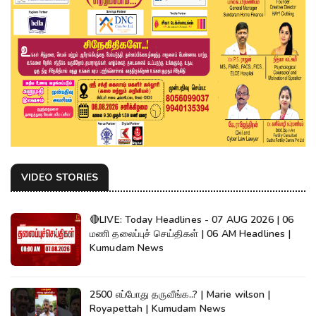
VIDEO STORIES
🔴LIVE: Today Headlines - 07 AUG 2026 | 06
மணி தலைப்புச் செய்திகள் | 06 AM Headlines |
Kumudam News
2500 எப்போது தருவீங்க..? | Marie wilson |
Royapettah | Kumudam News