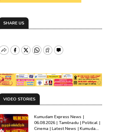
SHARE US
VIDEO STORIES
Kumudam Express News |
06.08.2026 | Tamilnadu | Political |
Cinema | Latest News | Kumudam