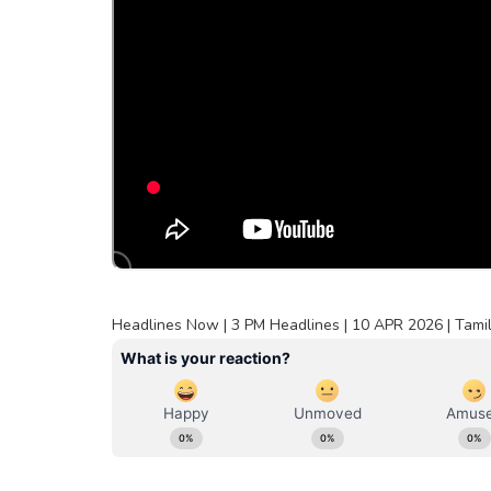
Headlines Now | 3 PM Headlines | 10 APR 2026 | Tamil