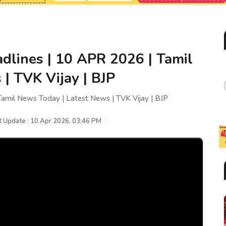
dlines | 10 APR 2026 | Tamil
| TVK Vijay | BJP
amil News Today | Latest News | TVK Vijay | BJP
t Update : 10 Apr 2026, 03:46 PM