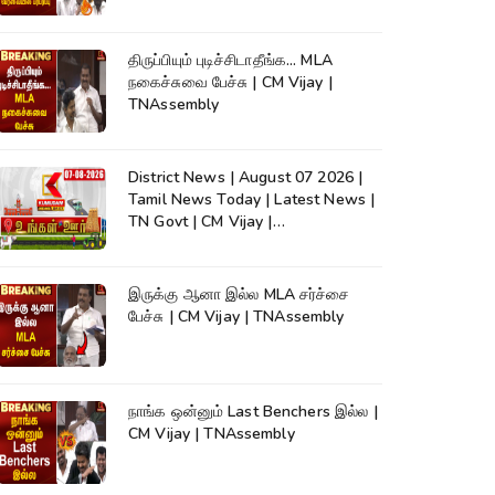
திருப்பியும் புடிச்சிடாதீங்க... MLA
நகைச்சுவை பேச்சு | CM Vijay |
TNAssembly
District News | August 07 2026 |
Tamil News Today | Latest News |
TN Govt | CM Vijay |
TVK|Tamilnadu
இருக்கு ஆனா இல்ல MLA சர்ச்சை
பேச்சு | CM Vijay | TNAssembly
நாங்க ஒன்னும் Last Benchers இல்ல |
CM Vijay | TNAssembly