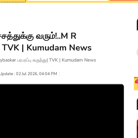
சத்துக்கு வரும்!..M R
்து| TVK | Kumudam News
ijaybaskar பரபரப்பு கருத்து| TVK | Kumudam News
Update : 02 Jul 2026, 04:04 PM