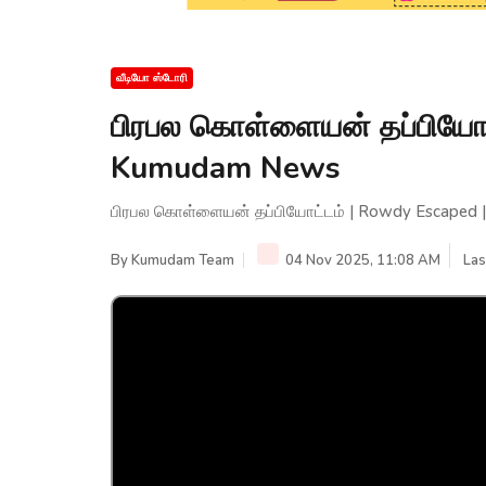
வீடியோ ஸ்டோரி
பிரபல கொள்ளையன் தப்பியோட்
Kumudam News
பிரபல கொள்ளையன் தப்பியோட்டம் | Rowdy Escaped
By
Kumudam Team
04 Nov 2025, 11:08 AM
Las