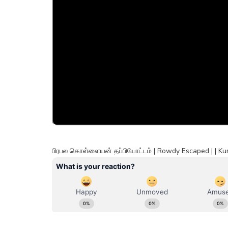
பிரபல கொள்ளையன் தப்பியோட்டம் | Rowdy Escaped | | 