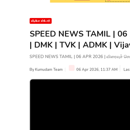
வீடியோ ஸ்டோரி
SPEED NEWS TAMIL | 06 A
| DMK | TVK | ADMK | Vija
SPEED NEWS TAMIL | 06 APR 2026 | விரைவுச் செய்த
By
Kumudam Team
06 Apr 2026, 11:37 AM
Las