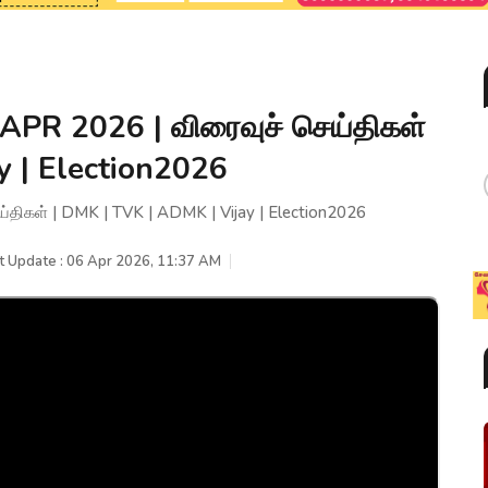
PR 2026 | விரைவுச் செய்திகள்
y | Election2026
ிகள் | DMK | TVK | ADMK | Vijay | Election2026
t Update : 06 Apr 2026, 11:37 AM