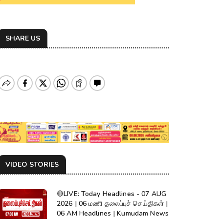
SHARE US
VIDEO STORIES
🔴LIVE: Today Headlines - 07 AUG
2026 | 06 மணி தலைப்புச் செய்திகள் |
06 AM Headlines | Kumudam News