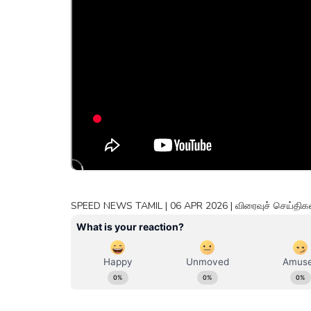
SPEED NEWS TAMIL | 06 APR 2026 | விரைவுச் செய்திகள் 