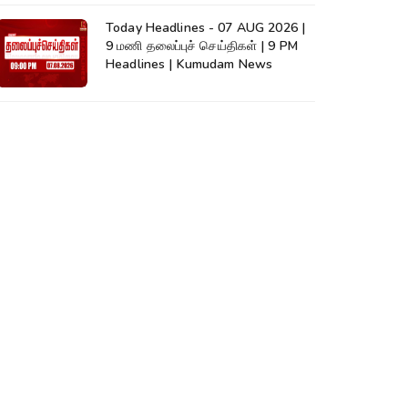
Today Headlines - 07 AUG 2026 |
9 மணி தலைப்புச் செய்திகள் | 9 PM
Headlines | Kumudam News