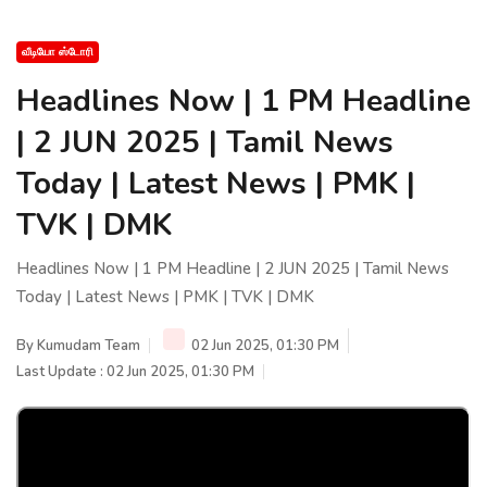
வீடியோ ஸ்டோரி
Headlines Now | 1 PM Headline
| 2 JUN 2025 | Tamil News
Today | Latest News | PMK |
TVK | DMK
Headlines Now | 1 PM Headline | 2 JUN 2025 | Tamil News
Today | Latest News | PMK | TVK | DMK
By
Kumudam Team
02 Jun 2025, 01:30 PM
Last Update : 02 Jun 2025, 01:30 PM