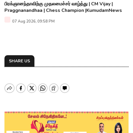
பிரக்ஞானந்தாவிற்கு முதலமைச்சர் வாழ்த்து | CM Vijay |
Praggnanandhaa | Chess Champion |KumudamNews
07 Aug 2026, 09:58 PM
SHARE US