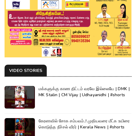
VIDEO STORIES
மக்களுக்கு காண திட்டம் வரவே இல்லையே | DMK |
MK Stalin | CM Vijay | Udhayanidhi | #shorts
கேரளாவில் சோக சம்பவம்..! முதியவரை மீட்க உயிரை
கொடுத்த நீச்சல் வீரர் | Kerala News | #shorts