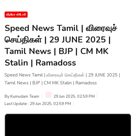
வீடியோ ஸ்டோரி
Speed News Tamil | விரைவுச்
செய்திகள் | 29 JUNE 2025 |
Tamil News | BJP | CM MK
Stalin | Ramadoss
Speed News Tamil | விரைவுச் செய்திகள் | 29 JUNE 2025 |
Tamil News | BJP | CM MK Stalin | Ramadoss
By
Kumudam Team
29 Jun 2025, 02:59 PM
Last Update : 29 Jun 2025, 02:59 PM