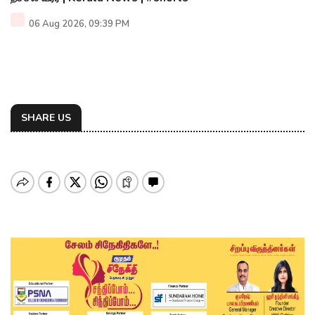
06 Aug 2026, 09:39 PM
SHARE US