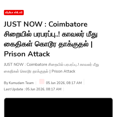
வீடியோ ஸ்டோரி
JUST NOW : Coimbatore
சிறையில் பரபரப்பு..! காவலர் மீது
கைதிகள் கொடூர தாக்குதல் |
Prison Attack
JUST NOW : Coimbatore சிறையில் பரபரப்பு..! காவலர் மீது
கைதிகள் கொடூர தாக்குதல் | Prison Attack
By
Kumudam Team
05 Jun 2026, 08:17 AM
Last Update : 05 Jun 2026, 08:17 AM