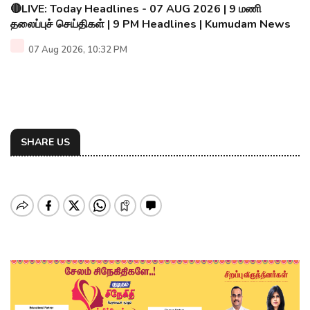
🔴LIVE: Today Headlines - 07 AUG 2026 | 9 மணி
தலைப்புச் செய்திகள் | 9 PM Headlines | Kumudam News
07 Aug 2026, 10:32 PM
SHARE US