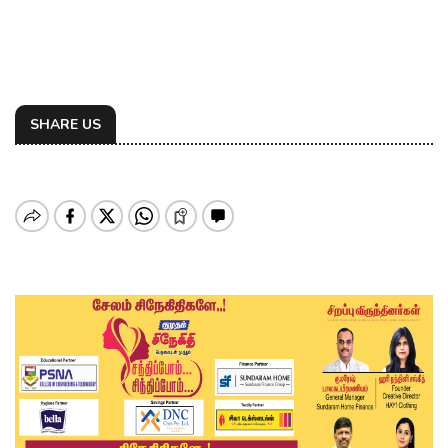
SHARE US