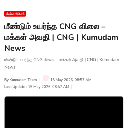
வீடியோ ஸ்டோரி
மீண்டும் உயர்ந்த CNG விலை –
மக்கள் அவதி | CNG | Kumudam
News
மீண்டும் உயர்ந்த CNG விலை – மக்கள் அவதி | CNG | Kumudam
News
By
Kumudam Team
15 May 2026, 08:57 AM
Last Update : 15 May 2026, 08:57 AM