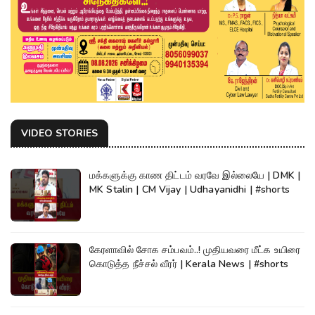
VIDEO STORIES
மக்களுக்கு காண திட்டம் வரவே இல்லையே | DMK |
MK Stalin | CM Vijay | Udhayanidhi | #shorts
கேரளாவில் சோக சம்பவம்..! முதியவரை மீட்க உயிரை
கொடுத்த நீச்சல் வீரர் | Kerala News | #shorts