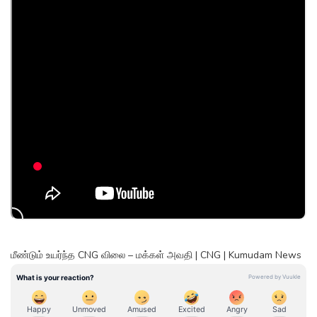
மீண்டும் உயர்ந்த CNG விலை – மக்கள் அவதி | CNG | Kumudam News