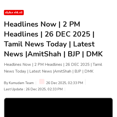
வீடியோ ஸ்டோரி
Headlines Now | 2 PM
Headlines | 26 DEC 2025 |
Tamil News Today | Latest
News |AmitShah | BJP | DMK
Headlines Now | 2 PM Headlines | 26 DEC 2025 | Tamil
News Today | Latest News |AmitShah | BJP | DMK
By
Kumudam Team
26 Dec 2025, 02:33 PM
Last Update : 26 Dec 2025, 02:33 PM