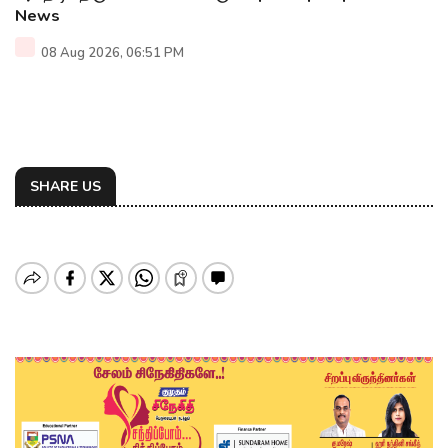
News
08 Aug 2026, 06:51 PM
SHARE US