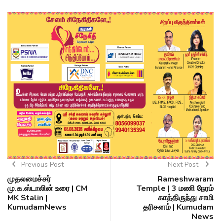
Previous Post
Next Post
முதலமைச்சர்
Rameshwaram
மு.க.ஸ்டாலின் உரை | CM
Temple | 3 மணி நேரம்
MK Stalin |
காத்திருந்து சாமி
KumudamNews
தரிசனம் | Kumudam
News