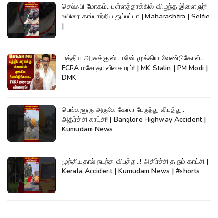
செல்ஃபி மோகம்.. பள்ளத்தாக்கில் விழுந்த இளைஞர்!
உயிரை காப்பாற்றிய துப்பட்டா | Maharashtra | Selfie
|
மத்திய அரசுக்கு ஸ்டாலின் முக்கிய வேண்டுகோள்..
FCRA மசோதா விவகாரம்! | MK Stalin | PM Modi |
DMK
பெங்களூரு அருகே கேரள பேருந்து விபத்து..
அதிர்ச்சி காட்சி! | Banglore Highway Accident |
Kumudam News
முந்தியதால் நடந்த விபத்து..! அதிர்ச்சி தரும் காட்சி |
Kerala Accident | Kumudam News | #shorts