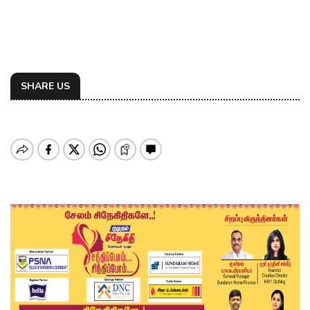
SHARE US