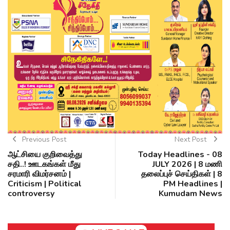
Previous Post
Next Post
ஆட்சியை குறிவைத்து
Today Headlines - 08
சதி..! ஊடகங்கள் மீது
JULY 2026 | 8 மணி
சரமாரி விமர்சனம் |
தலைப்புச் செய்திகள் | 8
Criticism | Political
PM Headlines |
controversy
Kumudam News