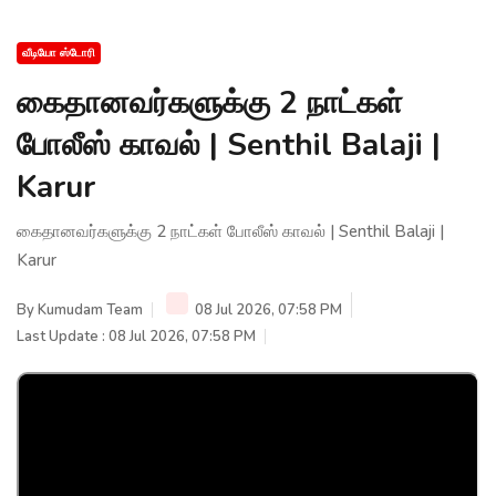
வீடியோ ஸ்டோரி
கைதானவர்களுக்கு 2 நாட்கள்
போலீஸ் காவல் | Senthil Balaji |
Karur
கைதானவர்களுக்கு 2 நாட்கள் போலீஸ் காவல் | Senthil Balaji |
Karur
By
Kumudam Team
08 Jul 2026, 07:58 PM
Last Update : 08 Jul 2026, 07:58 PM