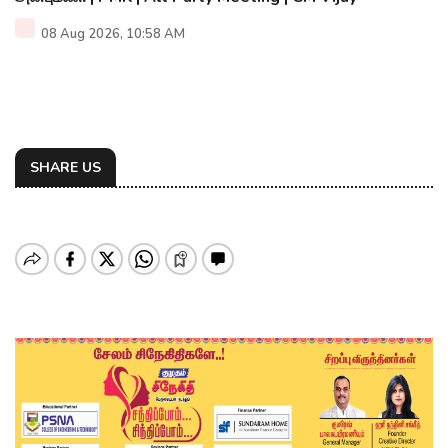
08 Aug 2026, 10:58 AM
SHARE US