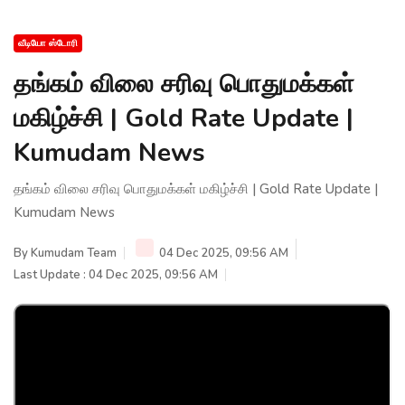
வீடியோ ஸ்டோரி
தங்கம் விலை சரிவு பொதுமக்கள்
மகிழ்ச்சி | Gold Rate Update |
Kumudam News
தங்கம் விலை சரிவு பொதுமக்கள் மகிழ்ச்சி | Gold Rate Update |
Kumudam News
By
Kumudam Team
04 Dec 2025, 09:56 AM
Last Update : 04 Dec 2025, 09:56 AM