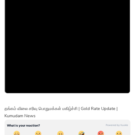
தங்கம் விலை சரிவு பொதுமக்கள் மகிழ்ச்சி | Gold Rate Update |
Kumudam News