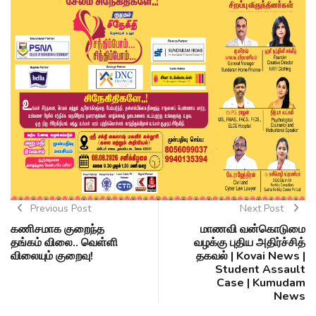
Previous Post
Next Post
கணிசமாக குறைந்த
மாணவி வன்கொடுமை
தங்கம் விலை.. வெள்ளி
வழக்கு புதிய அதிர்ச்சித்
விலையும் குறைவு!
தகவல் | Kovai News |
Student Assault
Case | Kumudam
News