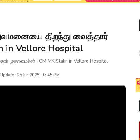
்துவமனையை திறந்து வைத்தார்
 in Vellore Hospital
ார் முதலமைச்சர் | CM MK Stalin in Vellore Hospital
 Update : 25 Jun 2025, 07:45 PM