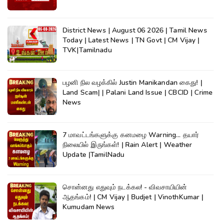
District News | August 06 2026 | Tamil News
Today | Latest News | TN Govt | CM Vijay |
TVK|Tamilnadu
பழனி நில வழக்கில் Justin Manikandan கைது! |
Land Scam| | Palani Land Issue | CBCID | Crime
News
7 மாவட்டங்களுக்கு கனமழை Warning... தயார்
நிலையில் இருங்கள்! | Rain Alert | Weather
Update |TamilNadu
சொன்னது எதுவும் நடக்கல! - விவசாயியின்
ஆதங்கம்! | CM Vijay | Budjet | VinothKumar |
Kumudam News