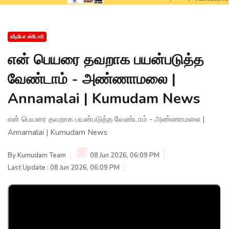
வீடியோ ஸ்டோரி
என் பெயரை தவறாக பயன்படுத்த
வேண்டாம் - அண்ணாமலை |
Annamalai | Kumudam News
என் பெயரை தவறாக பயன்படுத்த வேண்டாம் - அண்ணாமலை |
Annamalai | Kumudam News
By
Kumudam Team
08 Jun 2026, 06:09 PM
Last Update : 08 Jun 2026, 06:09 PM