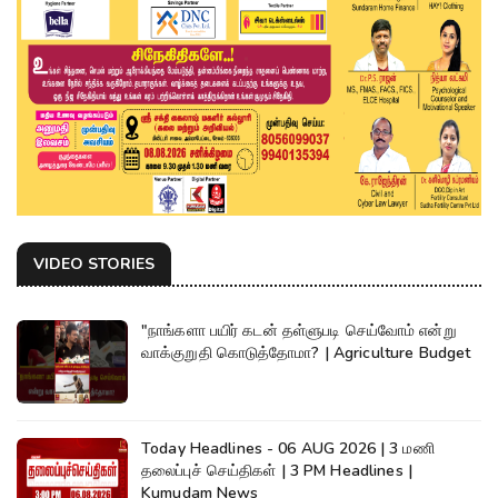
VIDEO STORIES
"நாங்களா பயிர் கடன் தள்ளுபடி செய்வோம் என்று
வாக்குறுதி கொடுத்தோமா? | Agriculture Budget
Today Headlines - 06 AUG 2026 | 3 மணி
தலைப்புச் செய்திகள் | 3 PM Headlines |
Kumudam News