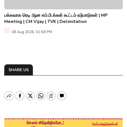
பக்கவாக ரெடி ஆன எம்.பி.க்கள் கூட்டம் ஏற்பாடுகள் | MP
Meeting | CM Vijay | TVK | Delimitation
08 Aug 2026, 01:58 PM
SHARE US