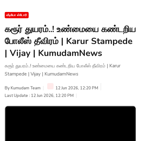
வீடியோ ஸ்டோரி
கரூர் துயரம்..! உண்மையை கண்டறிய
போலீஸ் தீவிரம் | Karur Stampede
| Vijay | KumudamNews
கரூர் துயரம்..! உண்மையை கண்டறிய போலீஸ் தீவிரம் | Karur
Stampede | Vijay | KumudamNews
By
Kumudam Team
12 Jun 2026, 12:20 PM
Last Update : 12 Jun 2026, 12:20 PM