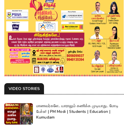
VIDEO STORIES
மாணவர்களே.. யாராலும் கணிக்க முடியாது.. மோடி
பேச்சு! | PM Modi | Students | Education |
Kumudam